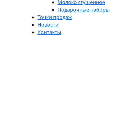
Молоко сгущенное
Подарочные наборы
Точки продаж
Новости
Контакты