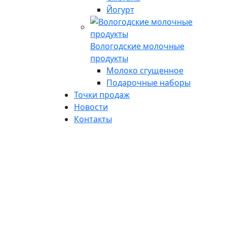
Йогурт
Вологодские молочные
продукты
Молоко сгущенное
Подарочные наборы
Точки продаж
Новости
Контакты