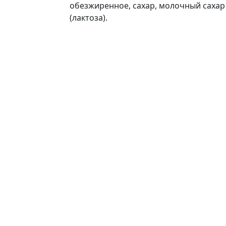
обезжиренное, сахар, молочный сахар
(лактоза).