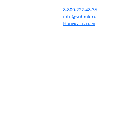
8-800-222-48-35
info@suhmk.ru
Написать нам