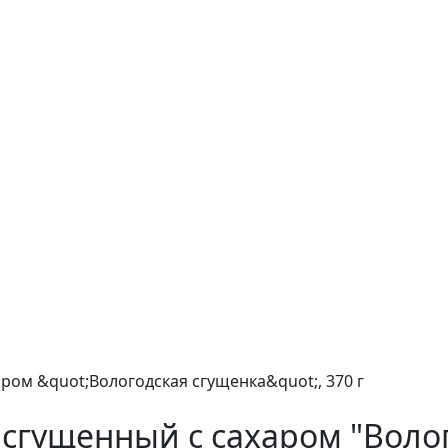
сгущенный с сахаром "Волог