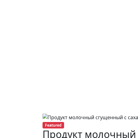
Featured
Продукт молочный 