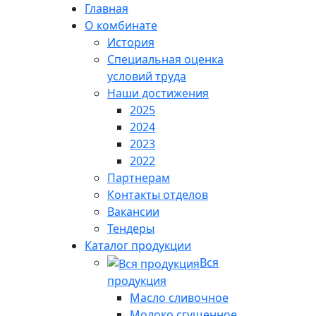
Главная
О комбинате
История
Специальная оценка
условий труда
Наши достижения
2025
2024
2023
2022
Партнерам
Контакты отделов
Вакансии
Тендеры
Каталог продукции
Вся
продукция
Масло сливочное
Молоко сгущенное