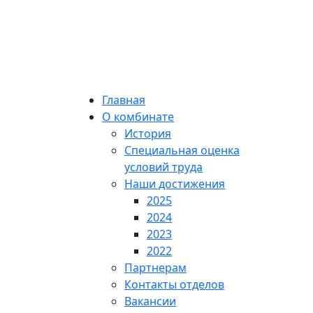
Главная
О комбинате
История
Специальная оценка
условий труда
Наши достижения
2025
2024
2023
2022
Партнерам
Контакты отделов
Вакансии